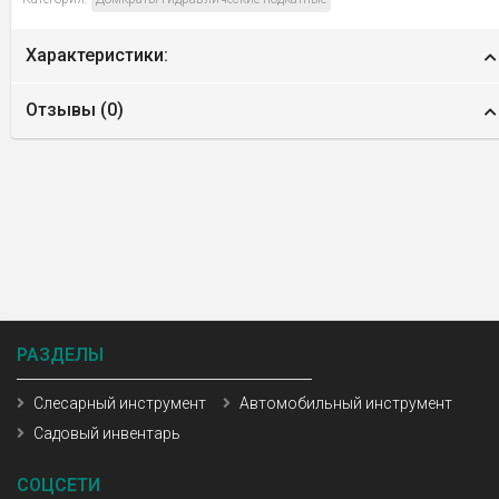
Характеристики:
Отзывы (
0
)
РАЗДЕЛЫ
Слесарный инструмент
Автомобильный инструмент
Садовый инвентарь
СОЦСЕТИ