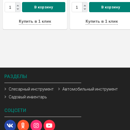
В корзину
В корзину
Купить в 1 клик
Купить в 1 клик
РАЗДЕЛЫ
Слесарный инструмент
Автомобильный инструмент
Садовый инвентарь
СОЦСЕТИ