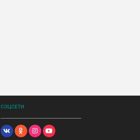
СОЦСЕТИ