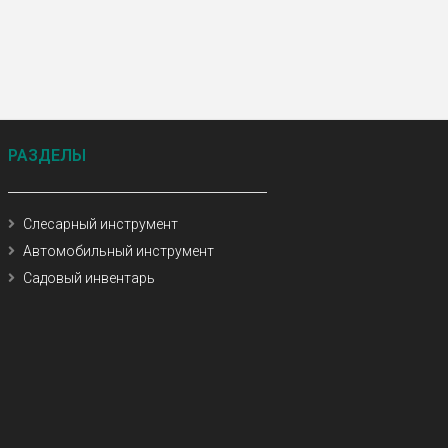
РАЗДЕЛЫ
Слесарный инструмент
Автомобильный инструмент
Садовый инвентарь