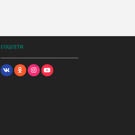
СОЦСЕТИ