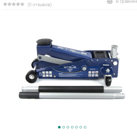
В сравнен
(0 отзывов)