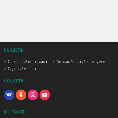
РАЗДЕЛЫ
Слесарный инструмент
Автомобильный инструмент
Садовый инвентарь
СОЦСЕТИ
КОНТАКТЫ