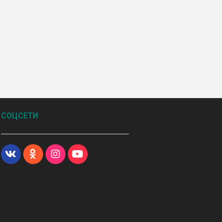
СОЦСЕТИ