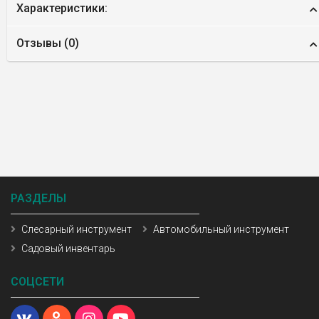
Характеристики:
Отзывы (
0
)
РАЗДЕЛЫ
Слесарный инструмент
Автомобильный инструмент
Садовый инвентарь
СОЦСЕТИ