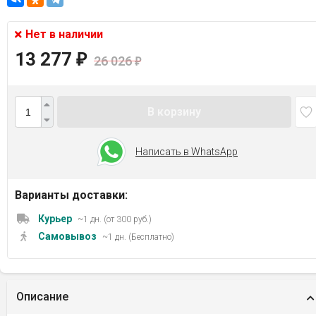
Нет в наличии
13 277
₽
26 026
₽
В корзину
Написать в WhatsApp
Варианты доставки:
Курьер
~1 дн. (от 300 руб.)
Самовывоз
~1 дн. (Бесплатно)
Описание