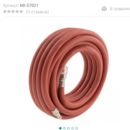
Артикул:
MI-57021
В сравнен
(0 отзывов)