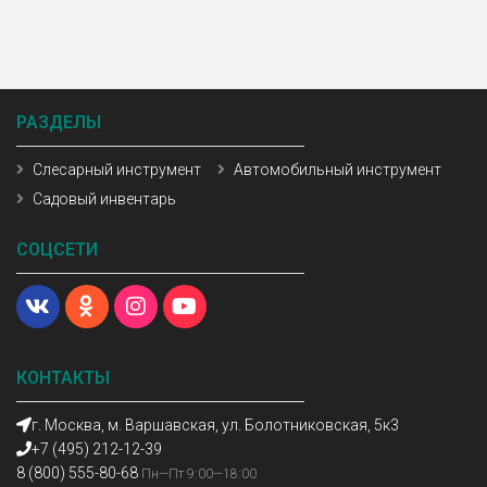
РАЗДЕЛЫ
Слесарный инструмент
Автомобильный инструмент
Садовый инвентарь
СОЦСЕТИ
КОНТАКТЫ
г. Москва, м. Варшавская, ул. Болотниковская, 5к3
+7 (495) 212-12-39
8 (800) 555-80-68
Пн—Пт 9:00—18:00