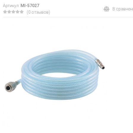
Артикул:
MI-57027
В сравнен
(0 отзывов)