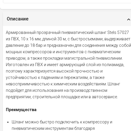
Описание
Армированный прозрачный пневматический шланг Stels 57027
из ПВХ, 10 х 16 мм, длиной 30 м, с быстросъемами, выдерживает
давление до 18 бар и предназначен для соединения между собо
мощных компрессоров и инструментов с пневматическим
приводом, а также прокладки магистральной пневмолинии.
Изготовлен из ПВХ и имеет армирующий слой из полиамида,
поэтому характеризуется высокой прочностью и
устойчивостью к падениям и пережатиям, а также
невосприимчивостью к химическим воздействиям. Шланг
подойдет для использования на производственном
предприятии, строительной площадке или в автосервисе.
Преимущества
Шланг можно быстро подключить к компрессору и
пневматическим инструментам благодаря