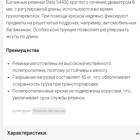
Багажные резинки Stels 54400 круглого сечения, диаметром 8
мм, с регулировкой длины, используются во время
грузоперевозок. При помощи крюков надежно фиксируют
предметы на решетчатых поддонах, например, автомобильных
багажниках. Особая конструкция позволяет регулировать
жгуты по длине.
Преимущества
Резинки изготовлены из высококачественного
полипропилена, поэтому устойчивы к износу.
Разрывная нагрузка составляет 45 кг, что обеспечивает
сохранность груза при транспортировке.
Полипропиленовые крюки не подвержены коррозии, что
увеличивает срок службы резинок.
Категория:
Резинки багажные
Характеристики: