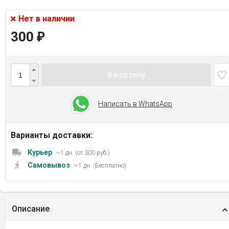
Нет в наличии
300
₽
В корзину
Написать в WhatsApp
Варианты доставки:
Курьер
~1 дн. (от 300 руб.)
Самовывоз
~1 дн. (Бесплатно)
Описание