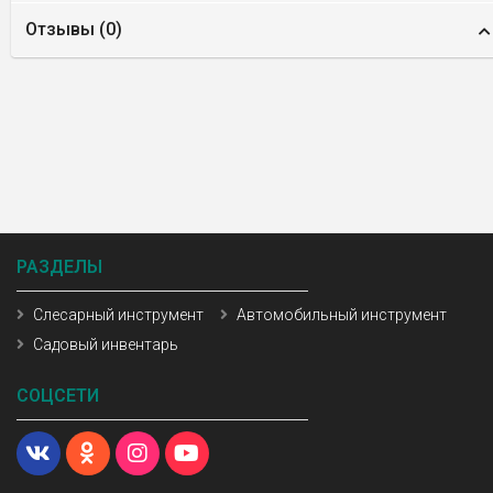
Отзывы (
0
)
РАЗДЕЛЫ
Слесарный инструмент
Автомобильный инструмент
Садовый инвентарь
СОЦСЕТИ