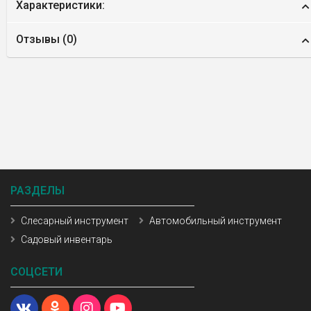
Характеристики:
Отзывы (
0
)
РАЗДЕЛЫ
Слесарный инструмент
Автомобильный инструмент
Садовый инвентарь
СОЦСЕТИ