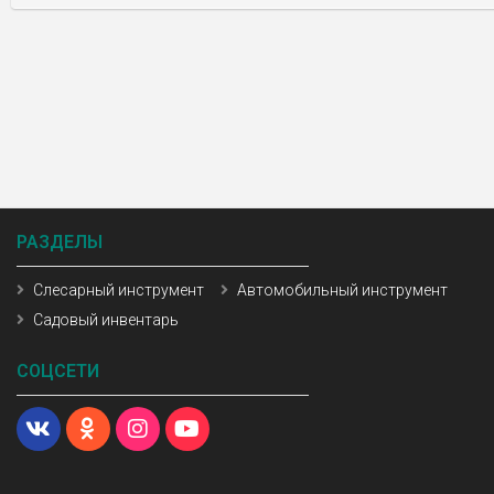
РАЗДЕЛЫ
Слесарный инструмент
Автомобильный инструмент
Садовый инвентарь
СОЦСЕТИ