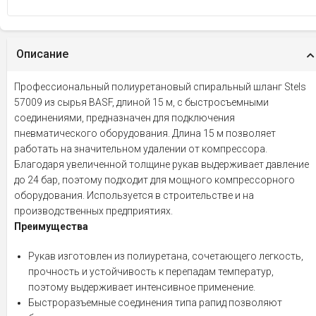
Описание
Профессиональный полиуретановый спиральный шланг Stels
57009 из сырья BASF, длиной 15 м, с быстросъемными
соединениями, предназначен для подключения
пневматического оборудования. Длина 15 м позволяет
работать на значительном удалении от компрессора.
Благодаря увеличенной толщине рукав выдерживает давление
до 24 бар, поэтому подходит для мощного компрессорного
оборудования. Используется в строительстве и на
производственных предприятиях.
Преимущества
Рукав изготовлен из полиуретана, сочетающего легкость,
прочность и устойчивость к перепадам температур,
поэтому выдерживает интенсивное применение.
Быстроразъемные соединения типа рапид позволяют