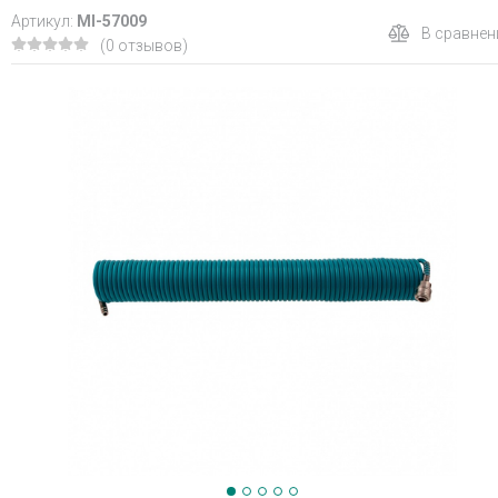
Артикул:
MI-57009
В сравнен
(0 отзывов)