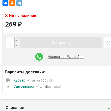
Нет в наличии
269
₽
В корзину
Написать в WhatsApp
Варианты доставки:
Курьер
~1 дн. (от 300 руб.)
Самовывоз
~1 дн. (Бесплатно)
Описание