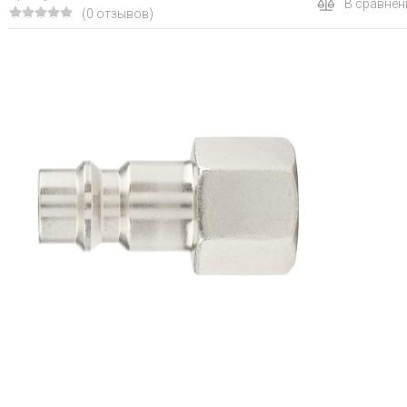
В сравнен
(0 отзывов)