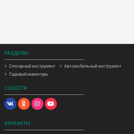
РАЗДЕЛЫ
Слесарный инструмент
Автомобильный инструмент
Садовый инвентарь
СОЦСЕТИ
КОНТАКТЫ