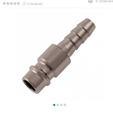
В сравнен
(0 отзывов)