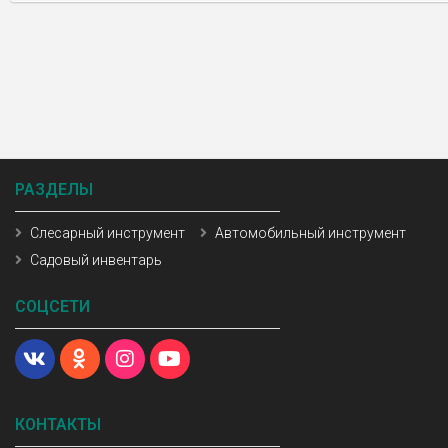
РАЗДЕЛЫ
Слесарный инструмент
Автомобильный инструмент
Садовый инвентарь
СОЦСЕТИ
КОНТАКТЫ