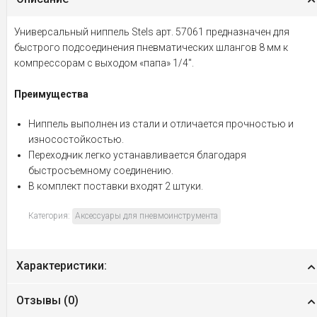
Универсальный ниппель Stels арт. 57061 предназначен для
быстрого подсоединения пневматических шлангов 8 мм к
компрессорам с выходом «папа» 1/4".
Преимущества
Ниппель выполнен из стали и отличается прочностью и
износостойкостью.
Переходник легко устанавливается благодаря
быстросъемному соединению.
В комплект поставки входят 2 штуки.
Категория:
Аксессуары для пневмоинструмента
Характеристики:
Отзывы (
0
)