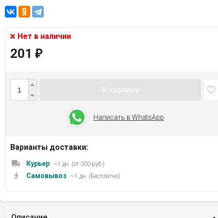
Нет в наличии
201
₽
В корзину
Написать в WhatsApp
Варианты доставки:
Курьер
~1 дн. (от 300 руб.)
Самовывоз
~1 дн. (Бесплатно)
Описание