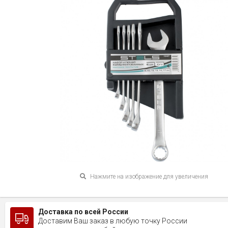
Нажмите на изображение для увеличения
Доставка по всей России
Доставим Ваш заказ в любую точку России