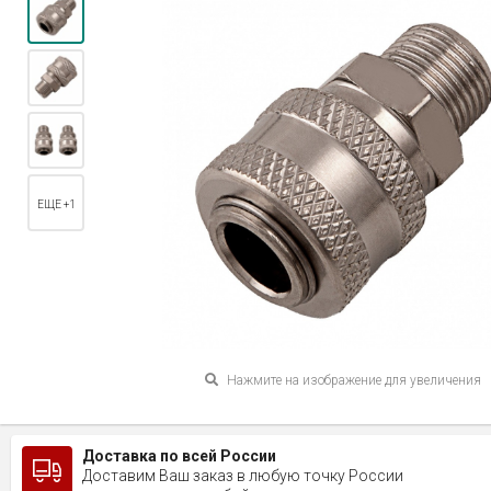
ЕЩЕ +1
Нажмите на изображение для увеличения
Доставка по всей России
Доставим Ваш заказ в любую точку России