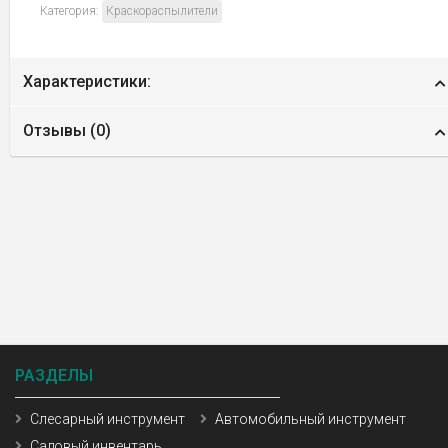
Категория:
Краскораспылители
Характеристики:
Отзывы (
0
)
РАЗДЕЛЫ
Слесарный инструмент
Автомобильный инструмент
Садовый инвентарь