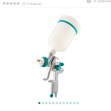
В сравнен
(0 отзывов)