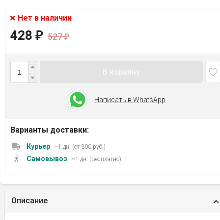
Нет в наличии
428
₽
527
₽
В корзину
Написать в WhatsApp
Варианты доставки:
Курьер
~1 дн. (от 300 руб.)
Самовывоз
~1 дн. (Бесплатно)
Описание