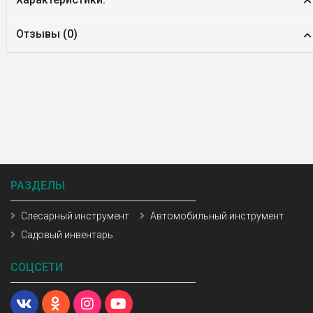
Отзывы (
0
)
РАЗДЕЛЫ
Слесарный инструмент
Автомобильный инструмент
Садовый инвентарь
СОЦСЕТИ