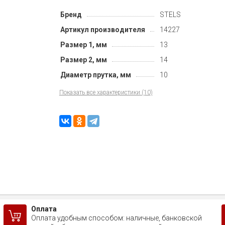
Бренд
STELS
Артикул производителя
14227
Размер 1, мм
13
Размер 2, мм
14
Диаметр прутка, мм
10
Показать все характеристики (10)
Оплата
Оплата удобным способом: наличные, банковской