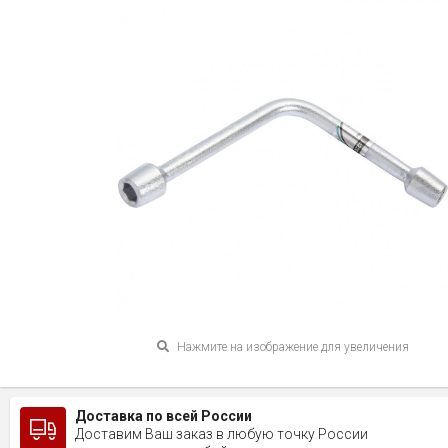
Нажмите на изображение для увеличения
Доставка по всей России
Доставим Ваш заказ в любую точку России