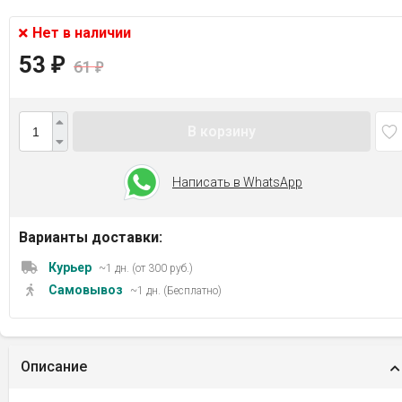
Нет в наличии
53
₽
61
₽
В корзину
Написать в WhatsApp
Варианты доставки:
Курьер
~1 дн. (от 300 руб.)
Самовывоз
~1 дн. (Бесплатно)
Описание