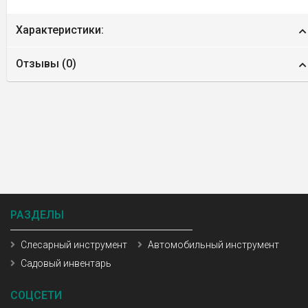
Характеристики:
Отзывы (
0
)
РАЗДЕЛЫ
Слесарный инструмент
Автомобильный инструмент
Садовый инвентарь
СОЦСЕТИ