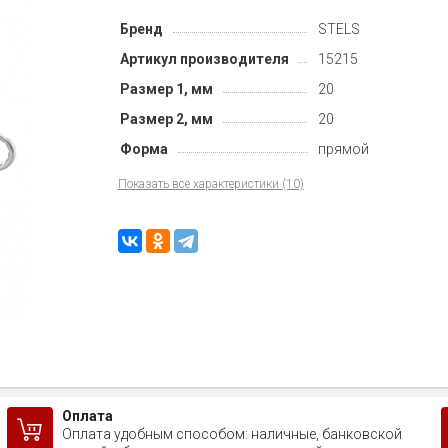
Бренд
STELS
Артикул производителя
15215
Размер 1, мм
20
Размер 2, мм
20
Форма
прямой
Показать все характеристики (10)
Оплата
Оплата удобным способом: наличные, банковской