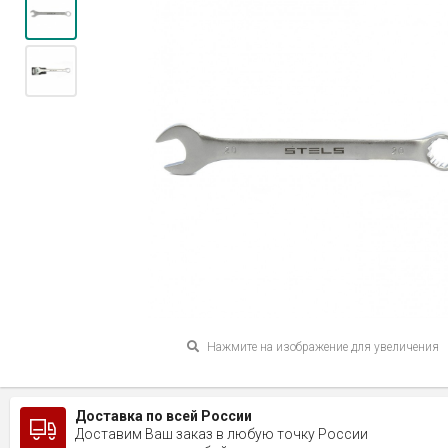
Нажмите на изображение для увеличения
Доставка по всей России
Доставим Ваш заказ в любую точку России