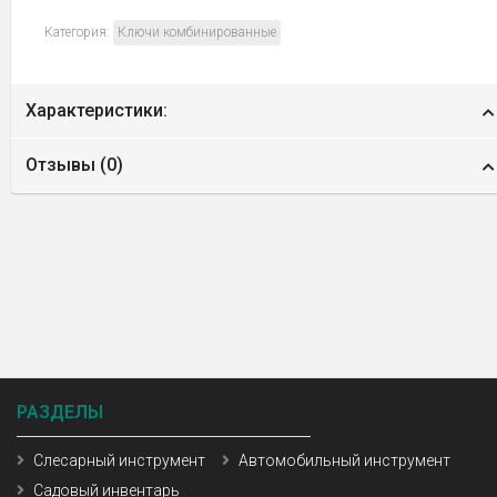
Категория:
Ключи комбинированные
Характеристики:
Отзывы (
0
)
РАЗДЕЛЫ
Слесарный инструмент
Автомобильный инструмент
Садовый инвентарь