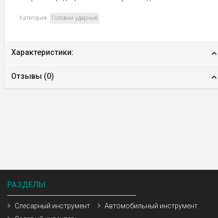
Категория:
Головки ударные
Характеристики:
Отзывы (
0
)
РАЗДЕЛЫ
Слесарный инструмент
Автомобильный инструмент