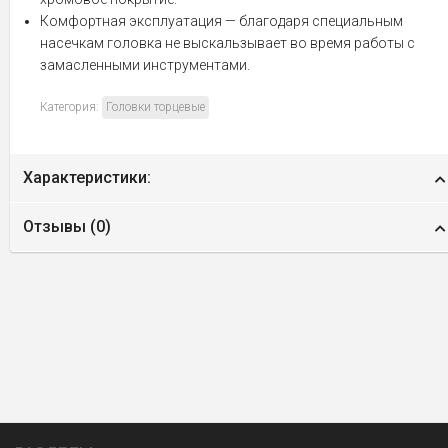
Комфортная эксплуатация — благодаря специальным
насечкам головка не выскальзывает во время работы с
замасленными инструментами.
Категория:
Головки торцевые
Характеристики:
Отзывы (
0
)