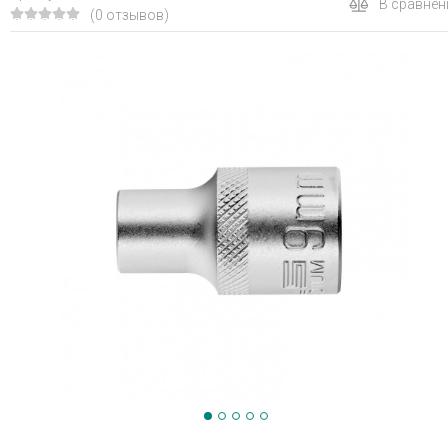
В сравнен
(0 отзывов)