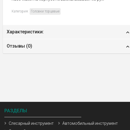
Категория:
Головки торцевые
Характеристики:
Отзывы (
0
)
РАЗДЕЛЫ
Слесарный инструмент
Автомобильный инструмент