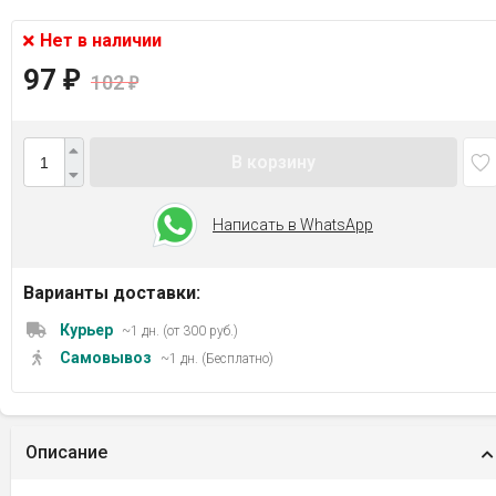
Нет в наличии
97
₽
102
₽
В корзину
Написать в WhatsApp
Варианты доставки:
Курьер
~1 дн. (от 300 руб.)
Самовывоз
~1 дн. (Бесплатно)
Описание