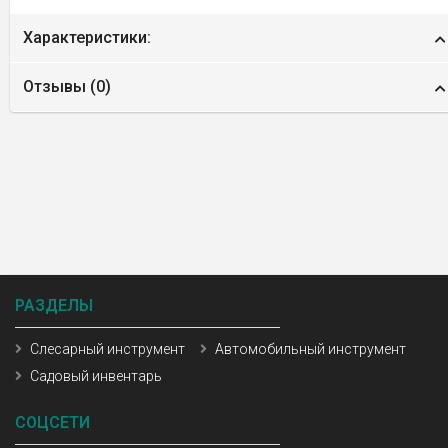
Характеристики:
Отзывы (
0
)
РАЗДЕЛЫ
Слесарный инструмент
Автомобильный инструмент
Садовый инвентарь
СОЦСЕТИ