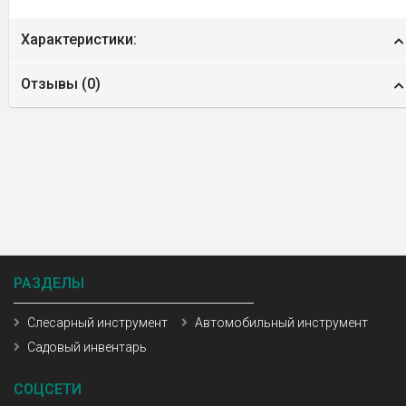
Характеристики:
Отзывы (
0
)
РАЗДЕЛЫ
Слесарный инструмент
Автомобильный инструмент
Садовый инвентарь
СОЦСЕТИ