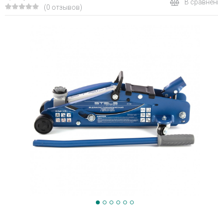
В сравнен
(0 отзывов)