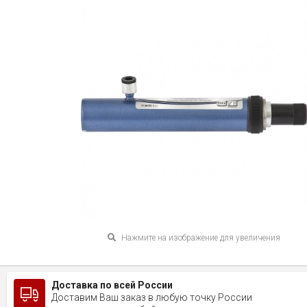
Нажмите на изображение для увеличения
Доставка по всей России
Доставим Ваш заказ в любую точку России